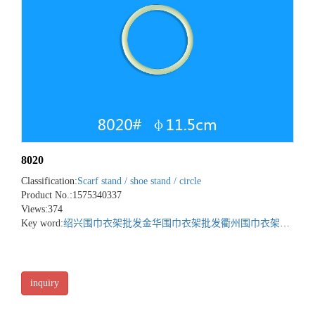
8020
Classification:
Scarf stand / shoe stand / circle
Product No.:1575340337
Views:374
Key word:
绍兴围巾衣架批发
金华围巾衣架批发
衢州围巾衣架批发
inquiry